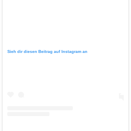
Sieh dir diesen Beitrag auf Instagram an