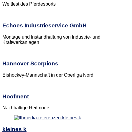
Weltfest des Pferdesports
Echoes Industrieservice GmbH
Montage und Instandhaltung von Industrie- und
Kraftwerkanlagen
Hannover Scorpions
Eishockey-Mannschaft in der Oberliga Nord
Hoofment
Nachhaltige Reitmode
kleines k