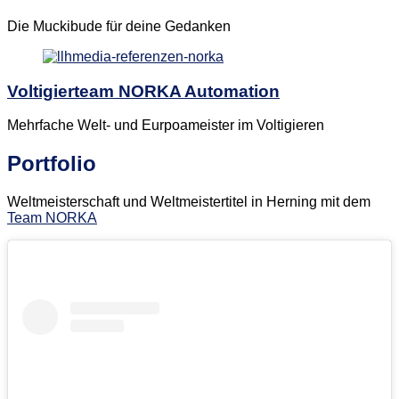
Die Muckibude für deine Gedanken
Voltigierteam NORKA Automation
Mehrfache Welt- und Eurpoameister im Voltigieren
Portfolio
Weltmeisterschaft und Weltmeistertitel in Herning mit dem
Team NORKA