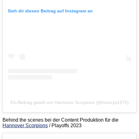
Sieh dir diesen Beitrag auf Instagram an
Ein Beitrag geteilt von Hannover Scorpions (@hscorps1975)
Behind the scenes bei der Content Produktion für die
Hannover Scorpions
/ Playoffs 2023