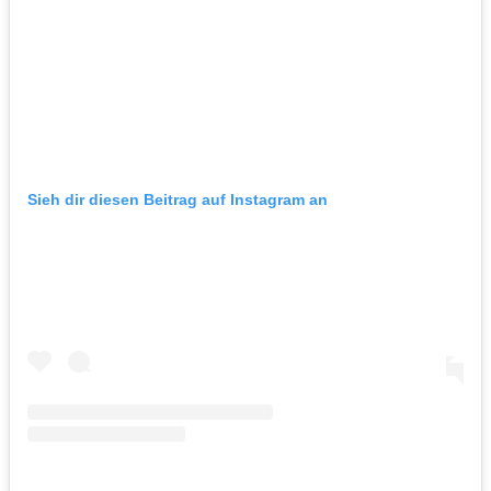
Sieh dir diesen Beitrag auf Instagram an