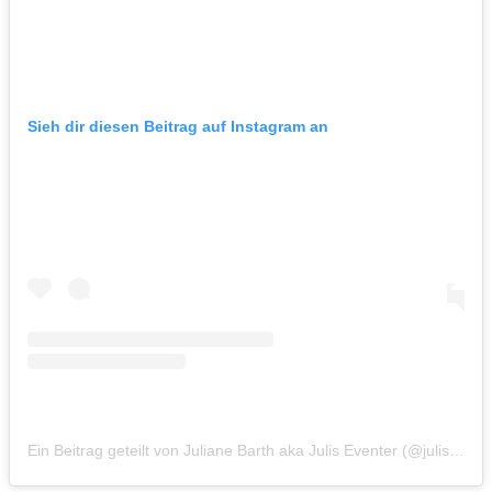
Sieh dir diesen Beitrag auf Instagram an
Ein Beitrag geteilt von Juliane Barth aka Julis Eventer (@julis_eventer)