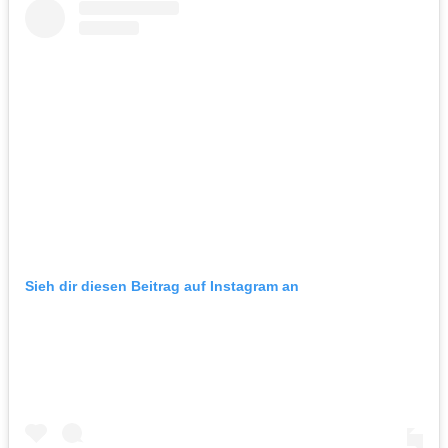
Sieh dir diesen Beitrag auf Instagram an