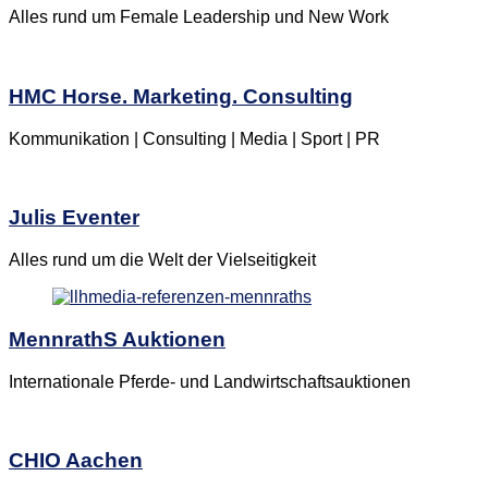
Alles rund um Female Leadership und New Work
HMC Horse. Marketing. Consulting
Kommunikation | Consulting | Media | Sport | PR
Julis Eventer
Alles rund um die Welt der Vielseitigkeit
MennrathS Auktionen
Internationale Pferde- und Landwirtschaftsauktionen
CHIO Aachen