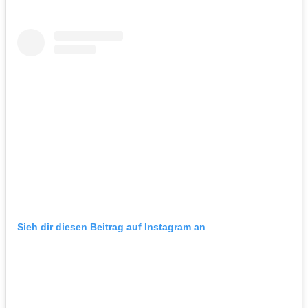
Sieh dir diesen Beitrag auf Instagram an