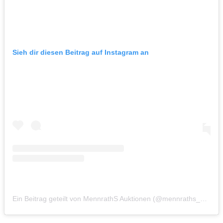
Sieh dir diesen Beitrag auf Instagram an
Ein Beitrag geteilt von MennrathS Auktionen (@mennraths_auktionen)